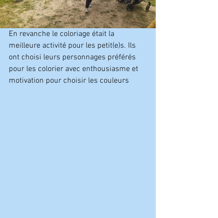
En revanche le coloriage était la 
meilleure activité pour les petit(e)s. Ils 
ont choisi leurs personnages préférés 
pour les colorier avec enthousiasme et 
motivation pour choisir les couleurs 