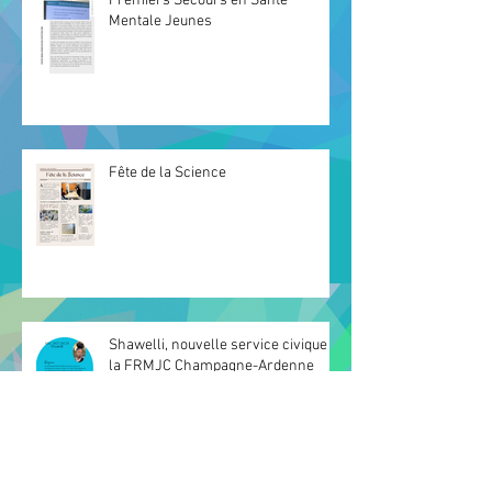
Premiers Secours en Santé
Mentale Jeunes
Fête de la Science
Shawelli, nouvelle service civique à
la FRMJC Champagne-Ardenne