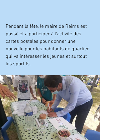
Pendant la fête, le maire de Reims est 
passé et a participer à l’activité des 
cartes postales pour donner une 
nouvelle pour les habitants de quartier 
qui va intéresser les jeunes et surtout 
les sportifs.