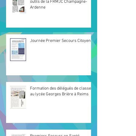
outils de la FRMJC Champagne-
Ardenne
Journée Premier Secours Citoyen
Formation des délégués de classe
au lycée Georges Brière à Reims