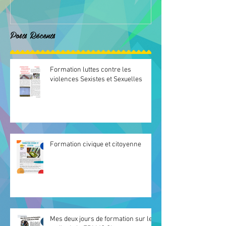
Posts Récents
Formation luttes contre les
violences Sexistes et Sexuelles
Formation civique et citoyenne
Mes deux jours de formation sur les