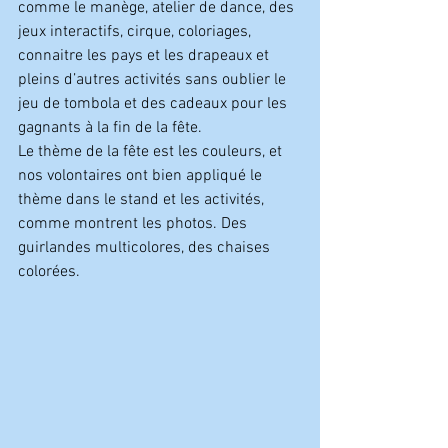
comme le manège, atelier de dance, des 
jeux interactifs, cirque, coloriages, 
connaitre les pays et les drapeaux et 
pleins d’autres activités sans oublier le 
jeu de tombola et des cadeaux pour les 
gagnants à la fin de la fête.  
Le thème de la fête est les couleurs, et 
nos volontaires ont bien appliqué le 
thème dans le stand et les activités, 
comme montrent les photos. Des 
guirlandes multicolores, des chaises 
colorées. 