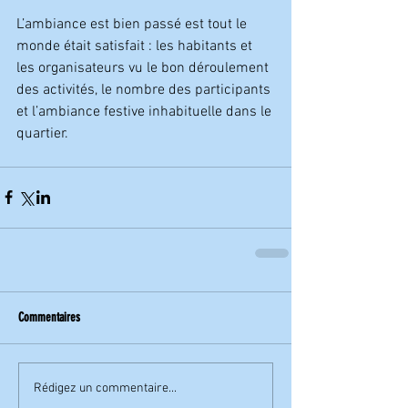
L’ambiance est bien passé est tout le 
monde était satisfait : les habitants et 
les organisateurs vu le bon déroulement 
des activités, le nombre des participants 
et l’ambiance festive inhabituelle dans le 
quartier.
Commentaires
Rédigez un commentaire...