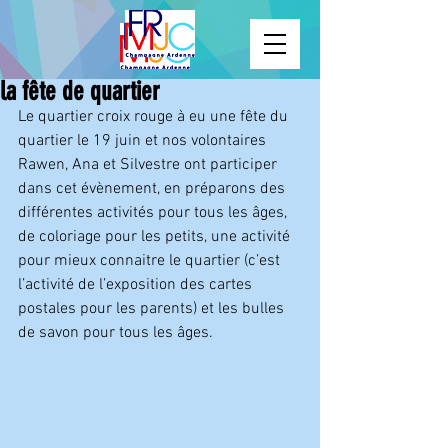
la fête de quartier
Le quartier croix rouge à eu une fête du 
quartier le 19 juin et nos volontaires 
Rawen, Ana et Silvestre ont participer 
dans cet évènement, en préparons des 
différentes activités pour tous les âges, 
de coloriage pour les petits, une activité 
pour mieux connaitre le quartier (c’est 
l’activité de l’exposition des cartes 
postales pour les parents) et les bulles 
de savon pour tous les âges.