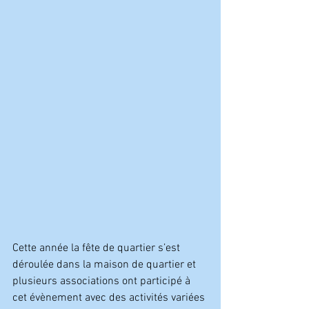
Cette année la fête de quartier s’est 
déroulée dans la maison de quartier et 
plusieurs associations ont participé à 
cet évènement avec des activités variées 