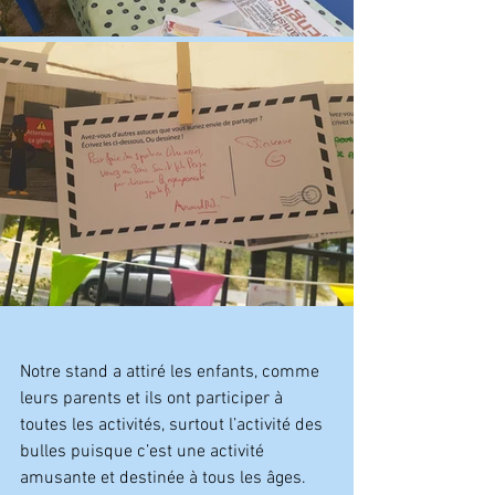
Notre stand a attiré les enfants, comme 
leurs parents et ils ont participer à 
toutes les activités, surtout l’activité des 
bulles puisque c’est une activité 
amusante et destinée à tous les âges.