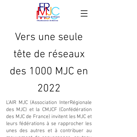
Vers une seule
tête de réseaux
des 1000 MJC en
2022
L'AIR MJC (Association InterRégionale
des MJC) et la CMJCF (Confédération
des MJC de France) invitent les MJC et
leurs fédérations à se rapprocher les
unes des autres et à contribuer au