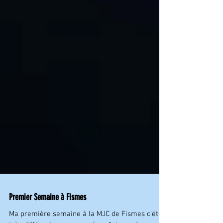
Premier Semaine à Fismes