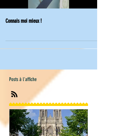
Connais moi mieux !
Posts à l'affiche