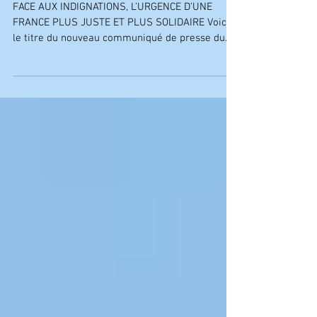
COMMUNIQUE DE PRESSE | LE MOUVEMENT ASSOCIATIF
FACE AUX INDIGNATIONS, L’URGENCE D’UNE
FRANCE PLUS JUSTE ET PLUS SOLIDAIRE Voici
le titre du nouveau communiqué de presse du
mouvement...