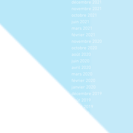
décembre 2021
novembre 2021
octobre 2021
juin 2021
mars 2021
février 2021
novembre 2020
octobre 2020
août 2020
juin 2020
avril 2020
mars 2020
février 2020
janvier 2020
décembre 2019
août 2019
juillet 2019
juin 2019
mai 2019
avril 2019
mars 2019