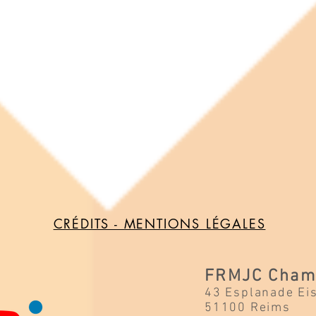
CRÉDITS - MENTIONS LÉGALES
FRMJC Cham
43 Esplanade Ei
51100 Reims