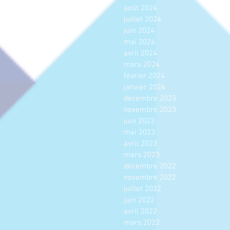
août 2024
juillet 2024
juin 2024
mai 2024
avril 2024
mars 2024
février 2024
janvier 2024
décembre 2023
novembre 2023
juin 2023
mai 2023
avril 2023
mars 2023
décembre 2022
novembre 2022
juillet 2022
juin 2022
avril 2022
mars 2022