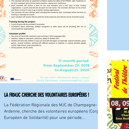
LA FRMJC CHERCHE DES VOLONTAIRES EUROPÉENS !
La Fédération Régionale des MJC de Champagne-
Ardenne, cherche des volontaires européens (Corps
Européen de Solidarité) pour une période...