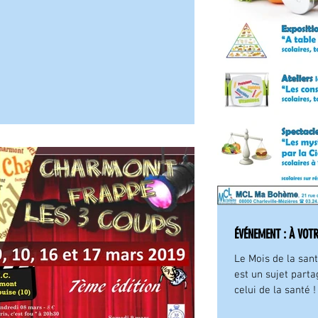
ÉVÉNEMENT : À VOTR
Le Mois de la sant
est un sujet parta
celui de la santé ! 