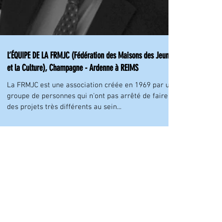
L’ÉQUIPE DE LA FRMJC (Fédération des Maisons des Jeunes
et la Culture), Champagne - Ardenne à REIMS
La FRMJC est une association créée en 1969 par un
groupe de personnes qui n'ont pas arrêté de faire
des projets très différents au sein...