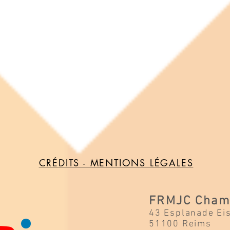
CRÉDITS - MENTIONS LÉGALES
FRMJC Cham
43 Esplanade Ei
51100 Reims