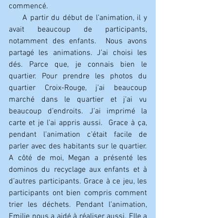
commencé.
     A partir du début de l’animation, il y 
avait beaucoup de participants, 
notamment des enfants.  Nous avons 
partagé les animations. J’ai choisi les 
dés. Parce que, je connais bien le 
quartier. Pour prendre les photos du 
quartier Croix-Rouge, j’ai beaucoup 
marché dans le quartier et j’ai vu 
beaucoup d’endroits. J’ai imprimé la 
carte et je l’ai appris aussi.  Grace à ça, 
pendant l’animation c’était facile de 
parler avec des habitants sur le quartier. 
A côté de moi, Megan a présenté les 
dominos du recyclage aux enfants et à 
d’autres participants. Grace à ce jeu, les 
participants ont bien compris comment 
trier les déchets. Pendant l’animation, 
Emilie nous a aidé à réaliser aussi. Elle a 