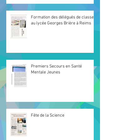
Formation des délégués de classe
au lycée Georges Brière à Reims
Premiers Secours en Santé
Mentale Jeunes
Fête de la Science