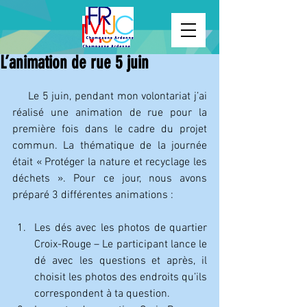
L’animation de rue 5 juin
     Le 5 juin, pendant mon volontariat j’ai 
réalisé une animation de rue pour la 
première fois dans le cadre du projet 
commun. La thématique de la journée 
était « Protéger la nature et recyclage les 
déchets ». Pour ce jour, nous avons 
préparé 3 différentes animations :
Les dés avec les photos de quartier 
Croix-Rouge – Le participant lance le 
dé avec les questions et après, il 
choisit les photos des endroits qu’ils 
correspondent à ta question.  