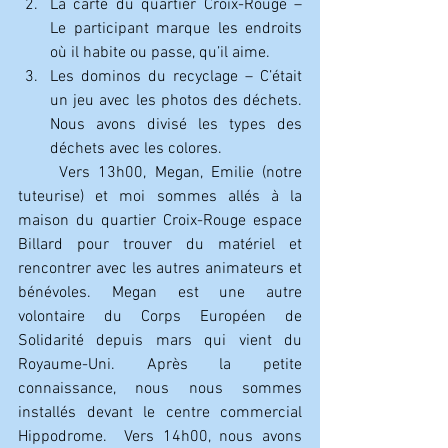
La carte du quartier Croix-Rouge – 
Le participant marque les endroits 
où il habite ou passe, qu’il aime.  
Les dominos du recyclage – C’était 
un jeu avec les photos des déchets. 
Nous avons divisé les types des 
déchets avec les colores. 
     Vers 13h00, Megan, Emilie (notre 
tuteurise) et moi sommes allés à la 
maison du quartier Croix-Rouge espace 
Billard pour trouver du matériel et 
rencontrer avec les autres animateurs et 
bénévoles. Megan est une autre 
volontaire du Corps Européen de 
Solidarité depuis mars qui vient du 
Royaume-Uni. Après la petite 
connaissance, nous nous sommes 
installés devant le centre commercial 
Hippodrome.  Vers 14h00, nous avons 