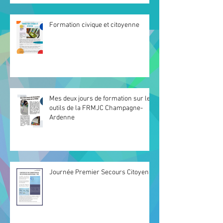
Formation civique et citoyenne
Mes deux jours de formation sur les
outils de la FRMJC Champagne-
Ardenne
Journée Premier Secours Citoyen