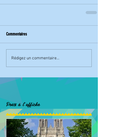
Commentaires
Rédigez un commentaire...
Posts à l'affiche