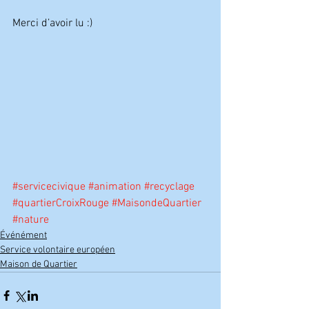
Merci d’avoir lu :)
#servicecivique
#animation
#recyclage
#quartierCroixRouge
#MaisondeQuartier
#nature
Événément
Service volontaire européen
Maison de Quartier