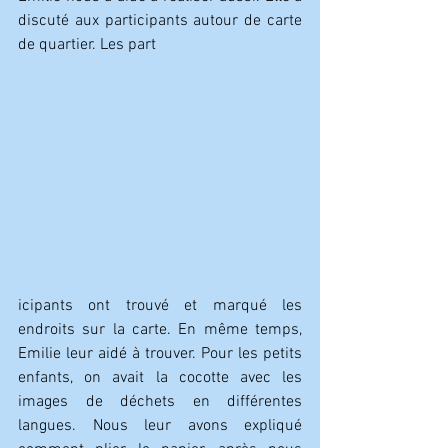
discuté aux participants autour de carte 
de quartier. Les part
icipants ont trouvé et marqué les 
endroits sur la carte. En même temps, 
Emilie leur aidé à trouver. Pour les petits 
enfants, on avait la cocotte avec les 
images de déchets en différentes 
langues. Nous leur avons expliqué 