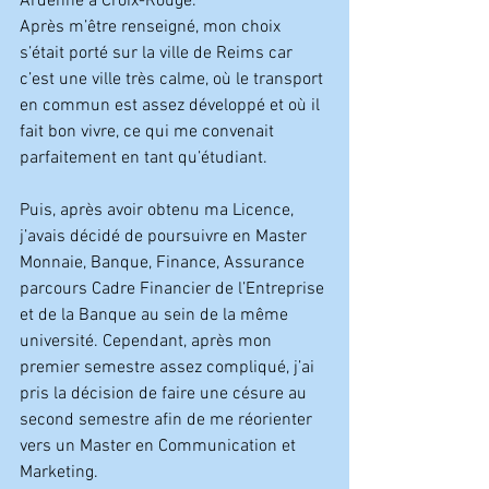
Ardenne à Croix-Rouge.
Après m’être renseigné, mon choix 
s’était porté sur la ville de Reims car 
c’est une ville très calme, où le transport 
en commun est assez développé et où il 
fait bon vivre, ce qui me convenait 
parfaitement en tant qu’étudiant.
Puis, après avoir obtenu ma Licence, 
j’avais décidé de poursuivre en Master 
Monnaie, Banque, Finance, Assurance 
parcours Cadre Financier de l’Entreprise 
et de la Banque au sein de la même 
université. Cependant, après mon 
premier semestre assez compliqué, j’ai 
pris la décision de faire une césure au 
second semestre afin de me réorienter 
vers un Master en Communication et 
Marketing.