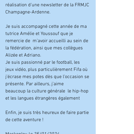
réalisation d’une newsletter de la FRMJC 
Champagne-Ardenne.
Je suis accompagné cette année de ma 
tutrice Amélie et Youssouf que je 
remercie de 
 m’avoir accueilli au sein de 
la fédération, ainsi que mes collègues 
Alizée et Adriano.
Je suis passionné par le football, les 
jeux vidéo, plus particulièrement Fifa où 
j’écrase mes potes dès que l’occasion se 
présente. Par ailleurs, j’aime 
beaucoup la culture générale 
 le hip-hop 
et les langues étrangères également
Enfin, je suis très heureux de faire partie 
de cette aventure !