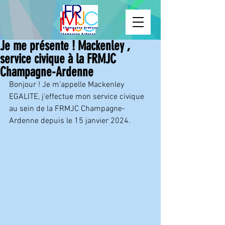
Je me présente ! Mackenley ,
service civique à la FRMJC
Champagne-Ardenne
Bonjour ! Je m’appelle Mackenley 
EGALITE, j’effectue mon service civique 
au sein de la FRMJC Champagne-
Ardenne depuis le 15 janvier 2024.