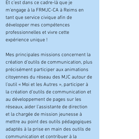
Et c’est dans ce cadre-là que je 
m’engage à la FRMJC-CA à Reims en 
tant que service civique afin de 
développer mes compétences 
professionnelles et vivre cette 
expérience unique !
Mes principales missions concernent la 
création d’outils de communication, plus 
précisément participer aux animations 
citoyennes du réseau des MJC autour de 
l’outil « Moi et les Autres », participer à 
la création d’outils de communication et 
au développement de pages sur les 
réseaux, aider l’assistante de direction 
et la chargée de mission jeunesse à 
mettre au point des outils pédagogiques 
adaptés à la prise en main des outils de 
communication et contribuer à la 