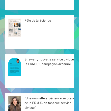
Fête de la Science
Shawelli, nouvelle service civique à
la FRMJC Champagne-Ardenne
"Une nouvelle expérience au cœur
de la FRMJC en tant que service
civique"