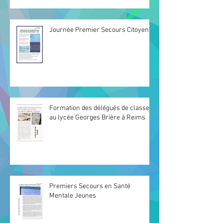
Journée Premier Secours Citoyen
Formation des délégués de classe
au lycée Georges Brière à Reims
Premiers Secours en Santé
Mentale Jeunes