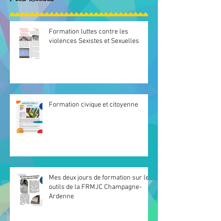
Formation luttes contre les
violences Sexistes et Sexuelles
Formation civique et citoyenne
Mes deux jours de formation sur les
outils de la FRMJC Champagne-
Ardenne