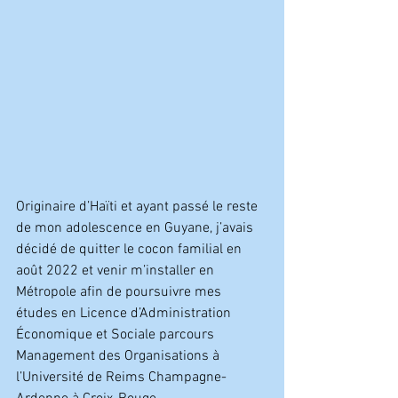
Originaire d’Haïti et ayant passé le reste 
de mon adolescence en Guyane, j’avais 
décidé de quitter le cocon familial en 
août 2022 et venir m’installer en 
Métropole afin de poursuivre mes 
études en Licence d’Administration 
Économique et Sociale parcours 
Management des Organisations à 
l’Université de Reims Champagne-