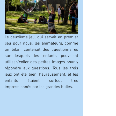
Le deuxième jeu, qui servait en premier 
lieu pour nous, les animateurs, comme 
un bilan, contenait des questionnaires 
sur lesquels les enfants pouvaient 
utiliser/coller des petites images pour y 
répondre aux questions. Tous les trois 
jeux ont été bien, heureusement, et les 
enfants étaient surtout très 
impressionnés par les grandes bulles.