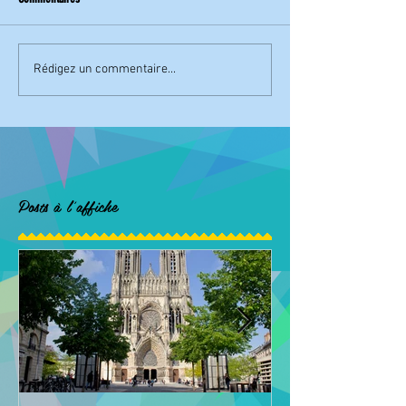
Rédigez un commentaire...
Posts à l'affiche