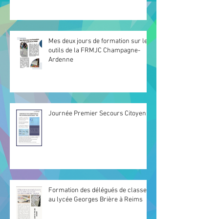
Mes deux jours de formation sur les
outils de la FRMJC Champagne-
Ardenne
Journée Premier Secours Citoyen
Formation des délégués de classe
au lycée Georges Brière à Reims