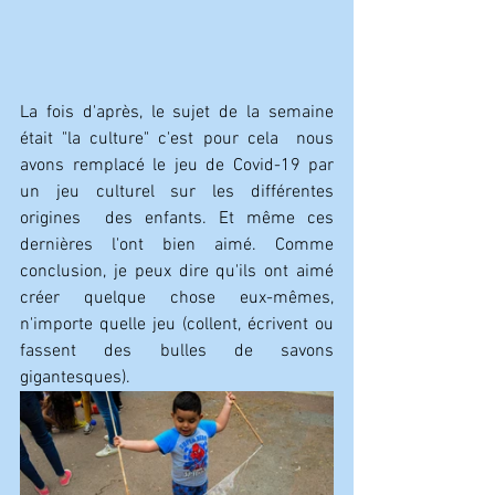
La fois d'après, le sujet de la semaine 
était "la culture" c'est pour cela  nous 
avons remplacé le jeu de Covid-19 par 
un jeu culturel sur les différentes  
origines  des enfants. Et même ces 
dernières l'ont bien aimé. Comme 
conclusion, je peux dire qu'ils ont aimé 
créer quelque chose eux-mêmes, 
n'importe quelle jeu (collent, écrivent ou 
fassent des bulles de savons 
gigantesques).