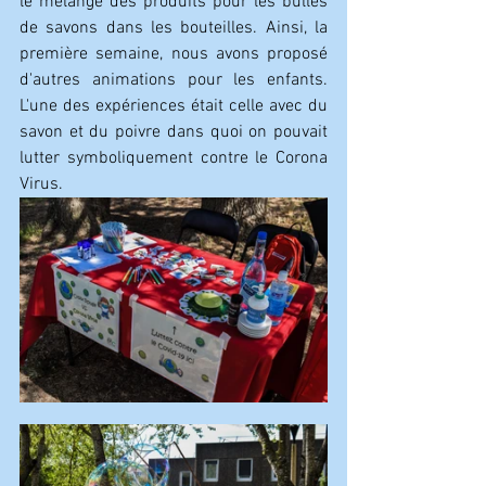
le mélange des produits pour les bulles 
de savons dans les bouteilles. Ainsi, la 
première semaine, nous avons proposé 
d'autres animations pour les enfants. 
L'une des expériences était celle avec du 
savon et du poivre dans quoi on pouvait 
lutter symboliquement contre le Corona 
Virus. 