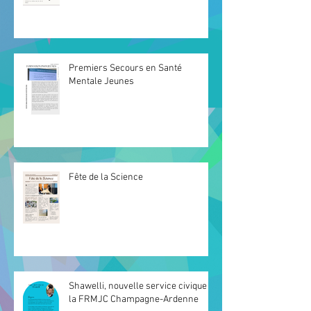
Premiers Secours en Santé
Mentale Jeunes
Fête de la Science
Shawelli, nouvelle service civique à
la FRMJC Champagne-Ardenne