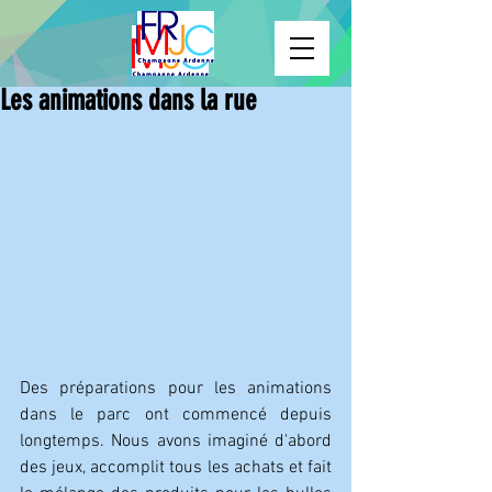
Les animations dans la rue
Des préparations pour les animations 
dans le parc ont commencé depuis 
longtemps. Nous avons imaginé d'abord 
des jeux, accomplit tous les achats et fait 