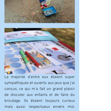
La majorité d'entre eux étaient super 
sympathiques et ouverts aux jeux que j'ai 
conçus, ce qui m'a fait un grand plaisir 
de discuter aux enfants et de faire du 
bricolage. Ils étaient toujours curieux 
mais aussi respectueux envers moi, 