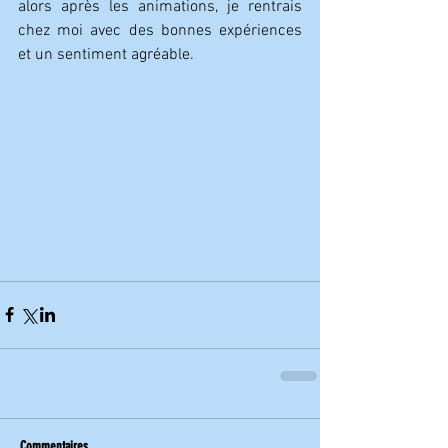
alors après les animations, je rentrais 
chez moi avec des bonnes expériences 
et un sentiment agréable.
Commentaires