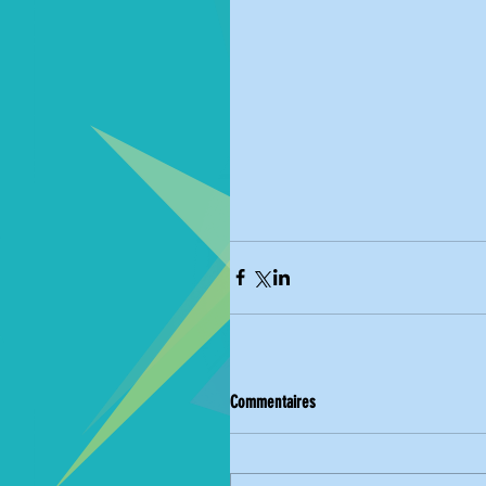
Commentaires