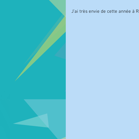
J’ai très envie de cette année à 