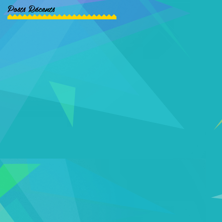
Posts Récents