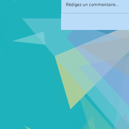
Rédigez un commentaire...