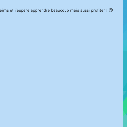
Reims et j’espère apprendre beaucoup mais aussi profiter ! 😉